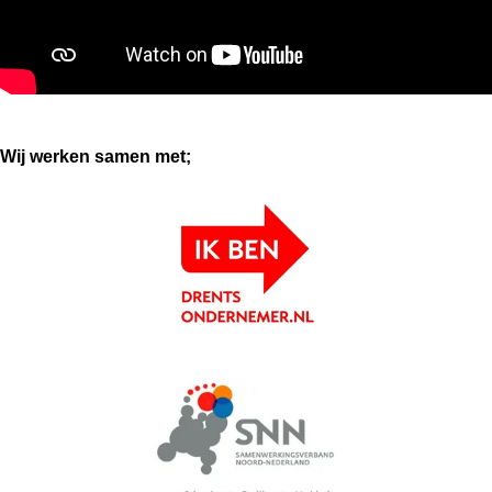
Wij werken samen met;