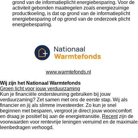
grond van de informatieplicht energiebesparing. Voor de
activiteit gebonden maatregelen zoals energiezuinige
productkoeling, is dat op grond van de informatieplicht
energiebesparing of op grond van de onderzoek plicht
energiebesparing.
www.warmtefonds.nl
Wij zijn het Nationaal Warmtefonds
Groen licht voor jouw verduurzaming
Kun je financiële ondersteuning gebruiken bij jouw
verduurzaming? Zet samen met ons de eerste stap. Wij als
financier en jij als slimme investeerder. Zo kun je snel
beginnen met besparen, vergroot je direct jouw wooncomfort
en draag je positief bij aan de energietransitie.
Recent
zijn de
voorwaarden voor rentevrije leningen verruimd en de maximale
leenbedragen verhoogd.