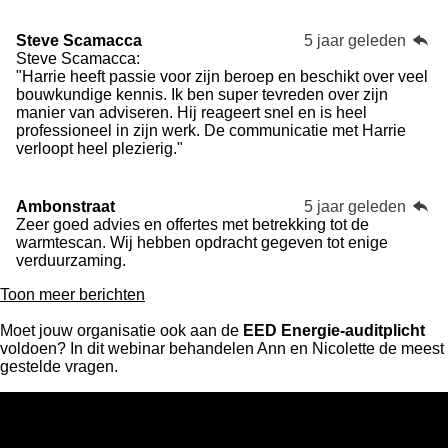
Steve Scamacca
5 jaar geleden
Steve Scamacca:
"Harrie heeft passie voor zijn beroep en beschikt over veel
bouwkundige kennis. Ik ben super tevreden over zijn
manier van adviseren. Hij reageert snel en is heel
professioneel in zijn werk. De communicatie met Harrie
verloopt heel plezierig."
Ambonstraat
5 jaar geleden
Zeer goed advies en offertes met betrekking tot de
warmtescan. Wij hebben opdracht gegeven tot enige
verduurzaming.
Toon meer berichten
Moet jouw organisatie ook aan de
EED Energie-auditplicht
voldoen? In dit webinar behandelen Ann en Nicolette de meest
gestelde vragen.