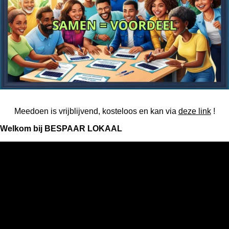
Meedoen is vrijblijvend, kosteloos en kan via
deze link
!
Welkom bij BESPAAR LOKAAL