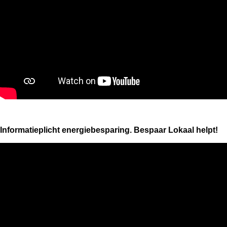
Informatieplicht energiebesparing. Bespaar Lokaal helpt!