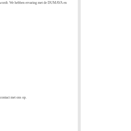
laimd wordt. We hebben ervaring met de DUMAVA en
contact met ons op.