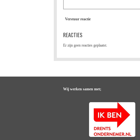
Verstuur reactie
REACTIES
Er zijn geen reacties geplaatst.
Wij werken samen met;