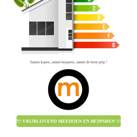
Samen kopen, samen besparen, samen de beste prijs !
!!! VRIJBLIJVEND MEEDOEN EN BESPAREN !!!